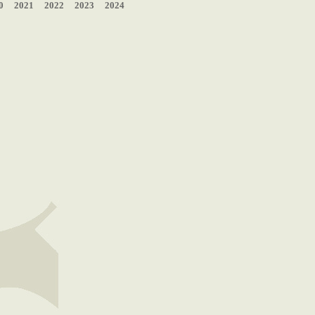
0
2021
2022
2023
2024