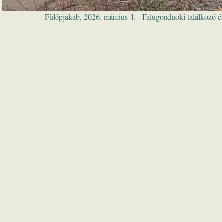
Fülöpjakab, 2026. március 4. - Falugondnoki találkozó 