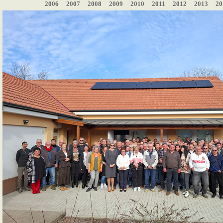
2006
2007
2008
2009
2010
2011
2012
2013
20