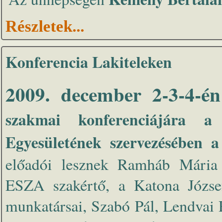
Részletek...
Konferencia Lakiteleken
2009. december 2-3-4-én
szakmai konferenciájára a
Egyesületének szervezésében a
előadói lesznek Ramháb Mária 
ESZA szakértő, a Katona Józse
munkatársai, Szabó Pál, Lendvai 