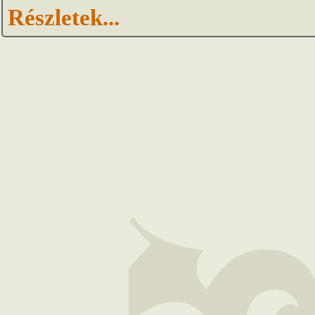
Részletek...