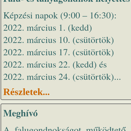
Képzési napok (9:00 – 16:30):
2022. március 1. (kedd)
2022. március 10. (csütörtök)
2022. március 17. (csütörtök)
2022. március 22. (kedd) és
2022. március 24. (csütörtök)...
Részletek...
Meghívó
A falugondnokságot működtető 